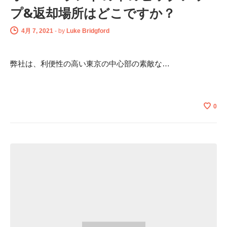
プ&返却場所はどこですか？
4月 7, 2021
-
by
Luke Bridgford
弊社は、利便性の高い東京の中心部の素敵な…
0