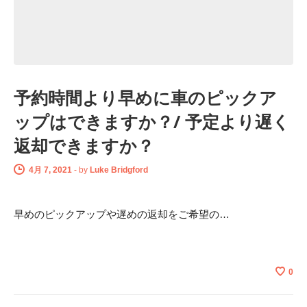
予約時間より早めに車のピックア
ップはできますか？/ 予定より遅く
返却できますか？
4月 7, 2021
-
by
Luke Bridgford
早めのピックアップや遅めの返却をご希望の…
0