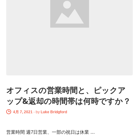
オフィスの営業時間と、ピックア
ップ&返却の時間帯は何時ですか？
4月 7, 2021
-
by
Luke Bridgford
営業時間 週7日営業、一部の祝日は休業 …