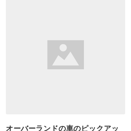
オーバーランドの車のピックアッ