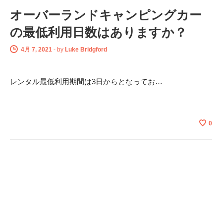
オーバーランドキャンピングカー
の最低利用日数はありますか？
4月 7, 2021
-
by
Luke Bridgford
レンタル最低利用期間は3日からとなってお…
0