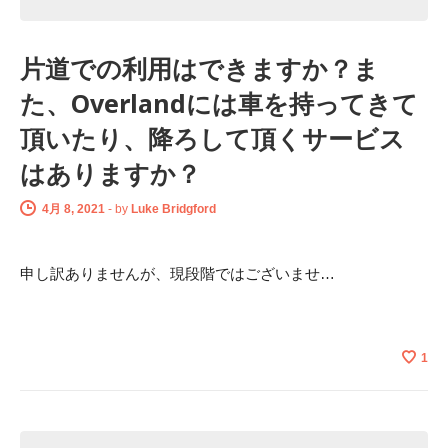
片道での利用はできますか？ま
た、Overlandには車を持ってきて
頂いたり、降ろして頂くサービス
はありますか？
4月 8, 2021
-
by
Luke Bridgford
申し訳ありませんが、現段階ではございませ…
1